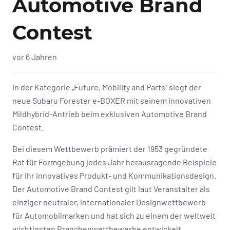
Automotive Brand
Contest
vor 6 Jahren
In der Kategorie „Future, Mobility and Parts“ siegt der
neue Subaru Forester e-BOXER mit seinem innovativen
Mildhybrid-Antrieb beim exklusiven Automotive Brand
Contest.
Bei diesem Wettbewerb prämiert der 1953 gegründete
Rat für Formgebung jedes Jahr herausragende Beispiele
für ihr innovatives Produkt- und Kommunikationsdesign.
Der Automotive Brand Contest gilt laut Veranstalter als
einziger neutraler, internationaler Designwettbewerb
für Automobilmarken und hat sich zu einem der weltweit
wichtigsten Branchenwettbewerbe entwickelt.