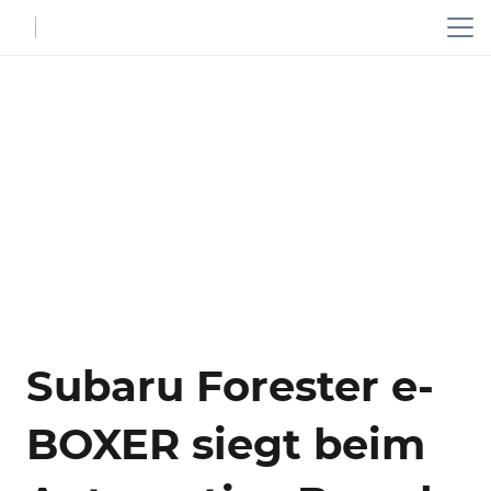
Subaru Forester e-
BOXER siegt beim