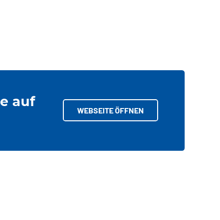
e auf
WEBSEITE ÖFFNEN