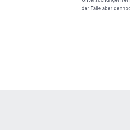
der Fälle aber denno