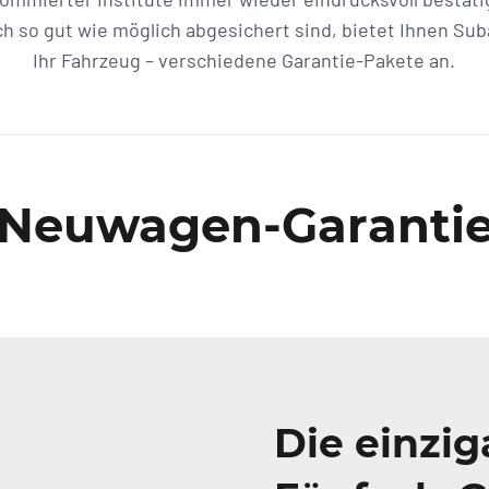
ch so gut wie möglich abgesichert sind, bietet Ihnen Su
Ihr Fahrzeug – verschiedene Garantie-Pakete an.
Neuwagen-Garanti
Die einzig