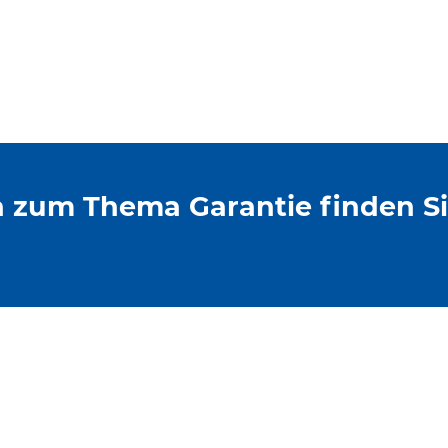
 zum Thema Garantie finden Si