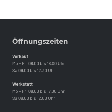
Öffnungszeiten
Verkauf
Mo – Fr 08.00 bis 18.00 Uhr
Sa 09.00 bis 12.30 Uhr
Werkstatt
Mo – Fr 08.00 bis 17.00 Uhr
Sa 09.00 bis 12.00 Uhr