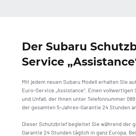
Der Subaru Schutzb
Service „Assistance
Mit jedem neuen Subaru Modell erhalten Sie a
Euro-Service „Assistance“. Einen vollwertigen 
und Unfall, der Ihnen unter Telefonnummer 089
der gesamten 5-Jahres-Garantie 24 Stunden am
Dieser Schutzbrief begleitet Sie während der 
Garantie 24 Stunden täglich in ganz Europa. Be