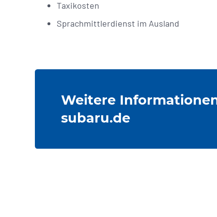
Taxikosten
Sprachmittlerdienst im Ausland
Weitere Informationen
subaru.de