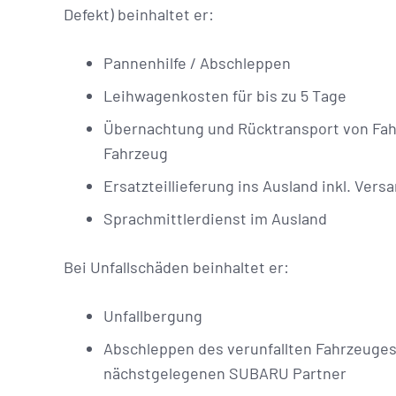
Defekt) beinhaltet er:
Pannenhilfe / Abschleppen
Leihwagenkosten für bis zu 5 Tage
Übernachtung und Rücktransport von Fa
Fahrzeug
Ersatzteillieferung ins Ausland inkl. Ve
Sprachmittlerdienst im Ausland
Bei Unfallschäden beinhaltet er:
Unfallbergung
Abschleppen des verunfallten Fahrzeuges
nächstgelegenen SUBARU Partner