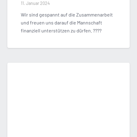
11. Januar 2024
Wir sind gespannt auf die Zusammenarbeit
und freuen uns darauf die Mannschaft
finanziell unterstützen zu dürfen. ????