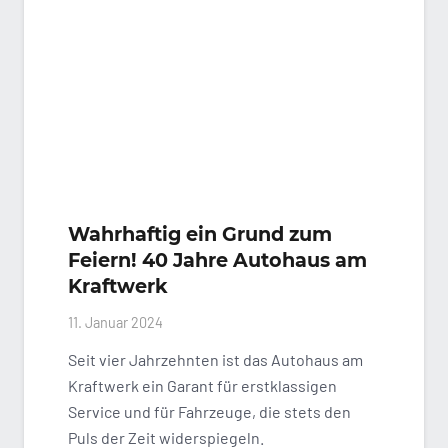
Wahrhaftig ein Grund zum
Feiern! 40 Jahre Autohaus am
Kraftwerk
11. Januar 2024
Seit vier Jahrzehnten ist das Autohaus am
Kraftwerk ein Garant für erstklassigen
Service und für Fahrzeuge, die stets den
Puls der Zeit widerspiegeln.