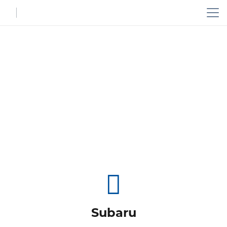
Subaru