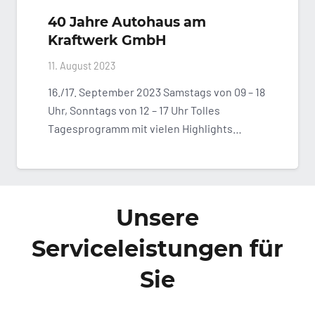
40 Jahre Autohaus am
Kraftwerk GmbH
11. August 2023
16./17. September 2023 Samstags von 09 – 18
Uhr, Sonntags von 12 – 17 Uhr Tolles
Tagesprogramm mit vielen Highlights…
Unsere
Serviceleistungen für
Sie