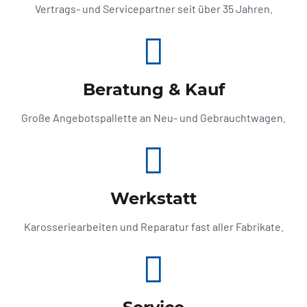
Vertrags- und Servicepartner seit über 35 Jahren.
Beratung & Kauf
Große Angebotspallette an Neu- und Gebrauchtwagen.
Werkstatt
Karosseriearbeiten und Reparatur fast aller Fabrikate.