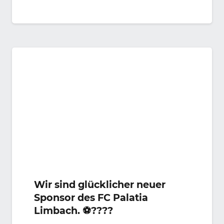
Wir sind glücklicher neuer
Sponsor des FC Palatia
Limbach. ⚽️????