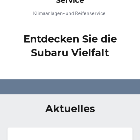
Service
Klimaanlagen- und Reifenservice.
Entdecken Sie die
Subaru Vielfalt
Unsere Fahrzeugangebote
Aktuelles