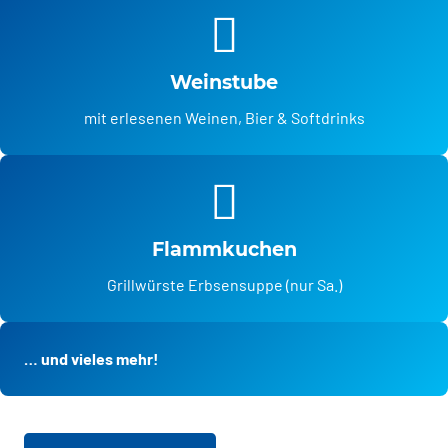
Weinstube
mit erlesenen Weinen, Bier & Softdrinks
Flammkuchen
Grillwürste Erbsensuppe (nur Sa.)
… und vieles mehr!