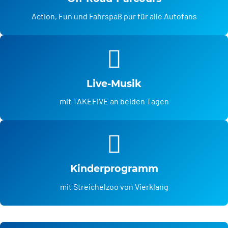
Action, Fun und Fahrspaß pur für alle Autofans
Live-Musik
mit TAKEFIVE an beiden Tagen
Kinderprogramm
mit Streichelzoo von Vierklang