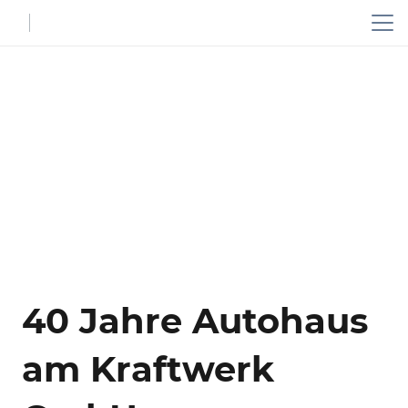
40 Jahre Autohaus
am Kraftwerk