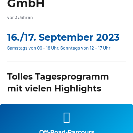
GmbH
vor 3 Jahren
16./17. September 2023
Samstags von 09 – 18 Uhr, Sonntags von 12 – 17 Uhr
Tolles Tagesprogramm
mit vielen Highlights
Off-Road-Parcours