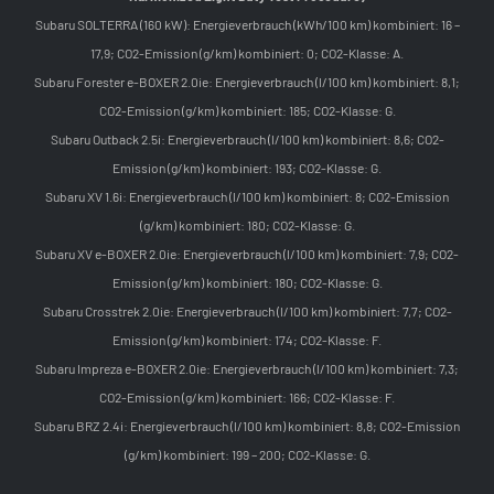
Subaru SOLTERRA (160 kW): Energieverbrauch (kWh/100 km) kombiniert: 16 –
17,9; CO2-Emission (g/km) kombiniert: 0; CO2-Klasse: A.
Subaru Forester e-BOXER 2.0ie: Energieverbrauch (l/100 km) kombiniert: 8,1;
CO2-Emission (g/km) kombiniert: 185; CO2-Klasse: G.
Subaru Outback 2.5i: Energieverbrauch (l/100 km) kombiniert: 8,6; CO2-
Emission (g/km) kombiniert: 193; CO2-Klasse: G.
Subaru XV 1.6i: Energieverbrauch (l/100 km) kombiniert: 8; CO2-Emission
(g/km) kombiniert: 180; CO2-Klasse: G.
Subaru XV e-BOXER 2.0ie: Energieverbrauch (l/100 km) kombiniert: 7,9; CO2-
Emission (g/km) kombiniert: 180; CO2-Klasse: G.
Subaru Crosstrek 2.0ie: Energieverbrauch (l/100 km) kombiniert: 7,7; CO2-
Emission (g/km) kombiniert: 174; CO2-Klasse: F.
Subaru Impreza e-BOXER 2.0ie: Energieverbrauch (l/100 km) kombiniert: 7,3;
CO2-Emission (g/km) kombiniert: 166; CO2-Klasse: F.
Subaru BRZ 2.4i: Energieverbrauch (l/100 km) kombiniert: 8,8; CO2-Emission
(g/km) kombiniert: 199 – 200; CO2-Klasse: G.