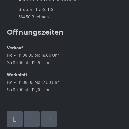
Grubenstraße 118
66450 Bexbach
Öffnungszeiten
Verkauf
Mo – Fr 08.00 bis 18.00 Uhr
Sa 09.00 bis 12.30 Uhr
Werkstatt
Mo – Fr 08.00 bis 17.00 Uhr
Sa 09.00 bis 12.00 Uhr