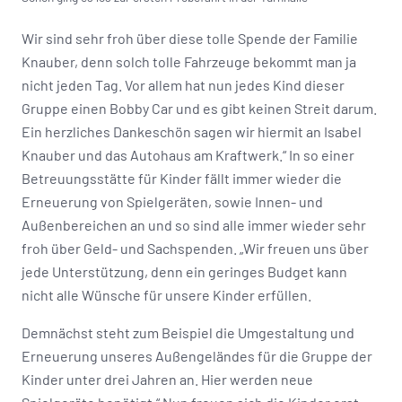
Wir sind sehr froh über diese tolle Spende der Familie
Knauber, denn solch tolle Fahrzeuge bekommt man ja
nicht jeden Tag. Vor allem hat nun jedes Kind dieser
Gruppe einen Bobby Car und es gibt keinen Streit darum.
Ein herzliches Dankeschön sagen wir hiermit an Isabel
Knauber und das Autohaus am Kraftwerk.“ In so einer
Betreuungsstätte für Kinder fällt immer wieder die
Erneuerung von Spielgeräten, sowie Innen- und
Außenbereichen an und so sind alle immer wieder sehr
froh über Geld- und Sachspenden. „Wir freuen uns über
jede Unterstützung, denn ein geringes Budget kann
nicht alle Wünsche für unsere Kinder erfüllen.
Demnächst steht zum Beispiel die Umgestaltung und
Erneuerung unseres Außengeländes für die Gruppe der
Kinder unter drei Jahren an. Hier werden neue