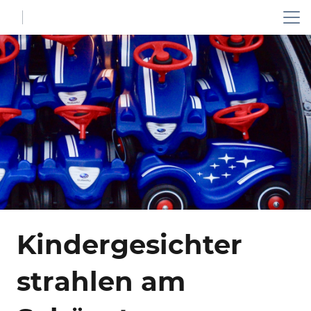
Kindergesichter
strahlen am