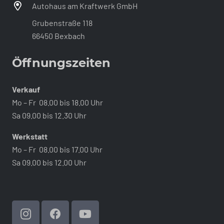
Autohaus am Kraftwerk GmbH
Grubenstraße 118
66450 Bexbach
Öffnungszeiten
Verkauf
Mo – Fr 08.00 bis 18.00 Uhr
Sa 09.00 bis 12.30 Uhr
Werkstatt
Mo – Fr 08.00 bis 17.00 Uhr
Sa 09.00 bis 12.00 Uhr