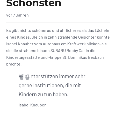
Schönsten
vor 7 Jahren
Es gibt nichts schöneres und ehrlicheres als das Lächeln
eines Kindes. Gleich in zehn strahlende Gesichter konnte
Isabel Knauber vom Autohaus am Kraftwerk blicken, als
sie die strahlend blauen SUBARU Bobby Car in die
Kindertagesstätte und -krippe St. Dominikus Bexbach
brachte.
Wir unterstützen immer sehr
gerne Institutionen, die mit
Kindern zu tun haben.
Isabel Knauber