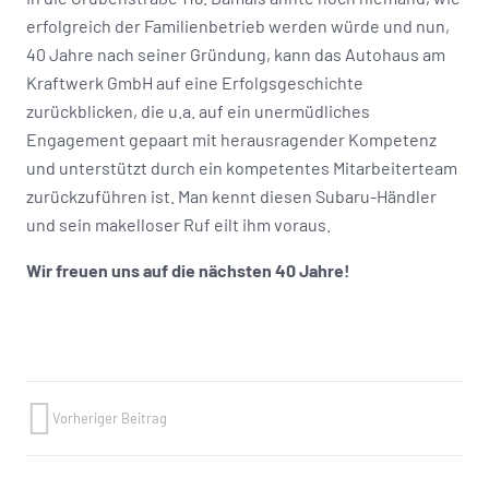
erfolgreich der Familienbetrieb werden würde und nun,
40 Jahre nach seiner Gründung, kann das Autohaus am
Kraftwerk GmbH auf eine Erfolgsgeschichte
zurückblicken, die u.a. auf ein unermüdliches
Engagement gepaart mit herausragender Kompetenz
und unterstützt durch ein kompetentes Mitarbeiterteam
zurückzuführen ist. Man kennt diesen Subaru-Händler
und sein makelloser Ruf eilt ihm voraus.
Wir freuen uns auf die nächsten 40 Jahre!
Vorheriger Beitrag