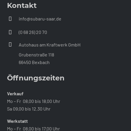
Kontakt
info@subaru-saar.de
(0 68 26) 20 70
Autohaus am Kraftwerk GmbH
Grubenstraße 118
66450 Bexbach
Öffnungszeiten
Verkauf
Mo – Fr 08.00 bis 18.00 Uhr
Sa 09.00 bis 12.30 Uhr
Werkstatt
Mo – Fr 08.00 bis 17.00 Uhr