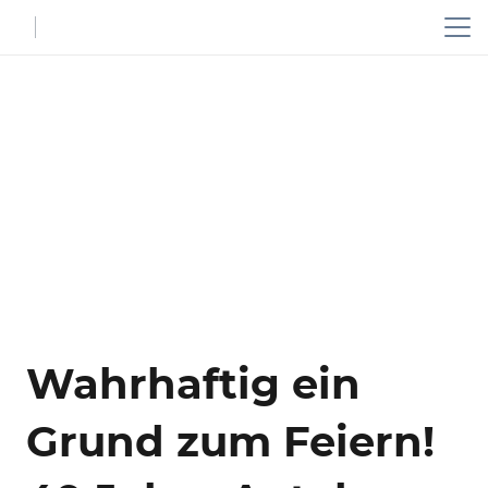
Wahrhaftig ein
Grund zum Feiern!