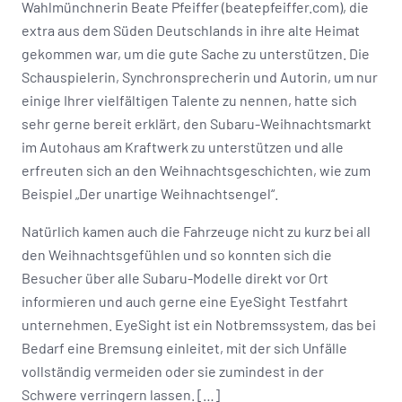
Wahlmünchnerin Beate Pfeiffer (beatepfeiffer.com), die
extra aus dem Süden Deutschlands in ihre alte Heimat
gekommen war, um die gute Sache zu unterstützen. Die
Schauspielerin, Synchronsprecherin und Autorin, um nur
einige Ihrer vielfältigen Talente zu nennen, hatte sich
sehr gerne bereit erklärt, den Subaru-Weihnachtsmarkt
im Autohaus am Kraftwerk zu unterstützen und alle
erfreuten sich an den Weihnachtsgeschichten, wie zum
Beispiel „Der unartige Weihnachtsengel“.
Natürlich kamen auch die Fahrzeuge nicht zu kurz bei all
den Weihnachtsgefühlen und so konnten sich die
Besucher über alle Subaru-Modelle direkt vor Ort
informieren und auch gerne eine EyeSight Testfahrt
unternehmen. EyeSight ist ein Notbremssystem, das bei
Bedarf eine Bremsung einleitet, mit der sich Unfälle
vollständig vermeiden oder sie zumindest in der
Schwere verringern lassen. […]