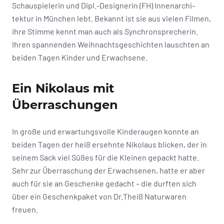
Schauspielerin und Dipl.-Designerin (FH) Innenarchi-
tektur in München lebt. Bekannt ist sie aus vielen Filmen,
ihre Stimme kennt man auch als Synchronsprecherin.
Ihren spannenden Weihnachtsgeschichten lauschten an
beiden Tagen Kinder und Erwachsene.
Ein Nikolaus mit
Überraschungen
In große und erwartungsvolle Kinderaugen konnte an
beiden Tagen der heiß ersehnte Nikolaus blicken, der in
seinem Sack viel Süßes für die Kleinen gepackt hatte.
Sehr zur Überraschung der Erwachsenen, hatte er aber
auch für sie an Geschenke gedacht – die durften sich
über ein Geschenkpaket von Dr.Theiß Naturwaren
freuen.