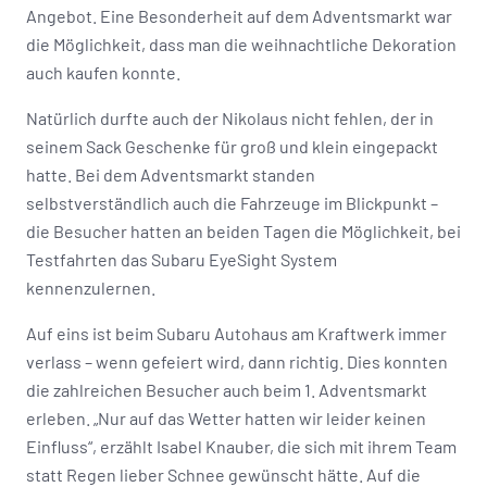
Angebot. Eine Besonderheit auf dem Adventsmarkt war
die Möglichkeit, dass man die weihnachtliche Dekoration
auch kaufen konnte.
Natürlich durfte auch der Nikolaus nicht fehlen, der in
seinem Sack Geschenke für groß und klein eingepackt
hatte. Bei dem Adventsmarkt standen
selbstverständlich auch die Fahrzeuge im Blickpunkt –
die Besucher hatten an beiden Tagen die Möglichkeit, bei
Testfahrten das Subaru EyeSight System
kennenzulernen.
Auf eins ist beim Subaru Autohaus am Kraftwerk immer
verlass – wenn gefeiert wird, dann richtig. Dies konnten
die zahlreichen Besucher auch beim 1. Adventsmarkt
erleben. „Nur auf das Wetter hatten wir leider keinen
Einfluss“, erzählt Isabel Knauber, die sich mit ihrem Team
statt Regen lieber Schnee gewünscht hätte. Auf die