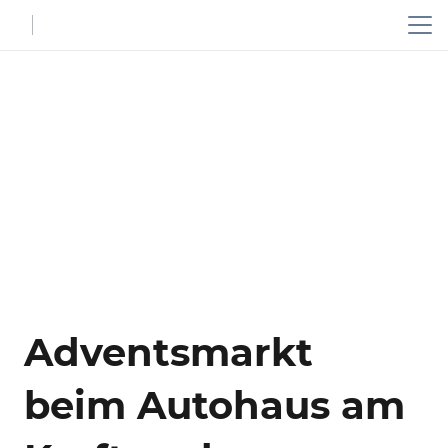
Adventsmarkt
beim Autohaus am