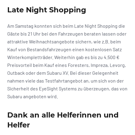
Late Night Shopping
Am Samstag konnten sich beim Late Night Shopping die
Gäste bis 21 Uhr bei den Fahrzeugen beraten lassen oder
attraktive Weihnachtsangebote sichern, wie z.B. beim
Kauf von Bestandsfahrzeugen einen kostenlosen Satz
Winterkompletträder. Weiterhin gab es bis zu 4.500 €
Preisvorteil beim Kauf eines Foresters, Impreza, Levorg,
Outback oder dem Subaru XV. Bei dieser Gelegenheit
nahmen viele das Testfahrtangebot an, um sich von der
Sicherheit des EyeSight Systems zu überzeugen, das von
Subaru angeboten wird.
Dank an alle Helferinnen und
Helfer