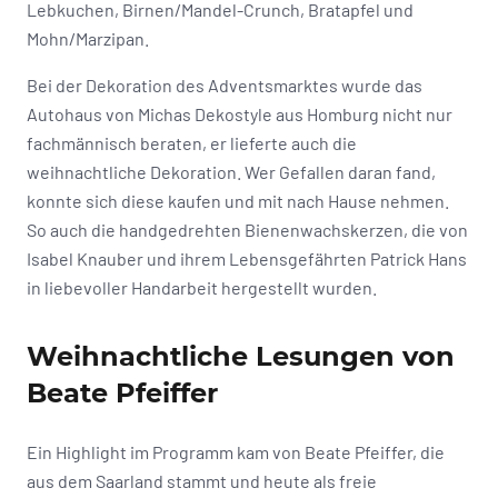
Lebkuchen, Birnen/Mandel-Crunch, Bratapfel und
Mohn/Marzipan.
Bei der Dekoration des Adventsmarktes wurde das
Autohaus von Michas Dekostyle aus Homburg nicht nur
fachmännisch beraten, er lieferte auch die
weihnachtliche Dekoration. Wer Gefallen daran fand,
konnte sich diese kaufen und mit nach Hause nehmen.
So auch die handgedrehten Bienenwachskerzen, die von
Isabel Knauber und ihrem Lebensgefährten Patrick Hans
in liebevoller Handarbeit hergestellt wurden.
Weihnachtliche Lesungen von
Beate Pfeiffer
Ein Highlight im Programm kam von Beate Pfeiffer, die
aus dem Saarland stammt und heute als freie