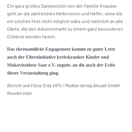
Ein ganz großes Dankeschön von der Familie Knauber
geht an die zahlreichen Helferinnen und Helfer, ohne die
ein solches Fest nicht möglich wäre und natürlich an alle
Gäste, die den Adventsmarkt zu einem ganz besonderen
Erlebnis werden liesen.
Das ehrenamtliche Engagement kommt zu guter Letzt
auch der Elterninitiative krebskranker Kinder und
Mukoviszidose Saar e.V. zugute, an die auch der Erlös
dieser Veranstaltung ging.
Bericht und Fotos © by VIP’s / Medien Verlag Aktuell GmbH,
Neunkirchen