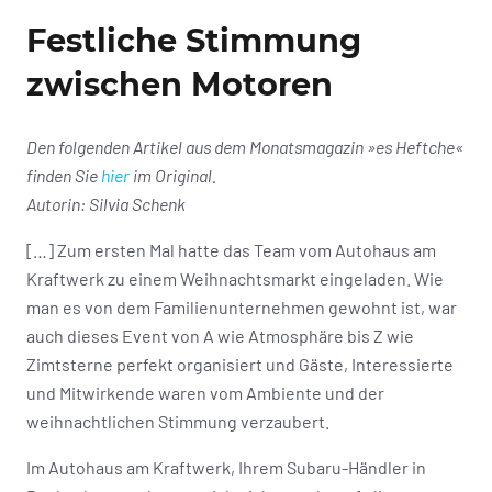
Festliche Stimmung
zwischen Motoren
Den folgenden Artikel aus dem Monatsmagazin »es Heftche«
finden Sie
hier
im Original.
Autorin: Silvia Schenk
[…] Zum ersten Mal hatte das Team vom Autohaus am
Kraftwerk zu einem Weihnachtsmarkt eingeladen. Wie
man es von dem Familienunternehmen gewohnt ist, war
auch dieses Event von A wie Atmosphäre bis Z wie
Zimtsterne perfekt organisiert und Gäste, Interessierte
und Mitwirkende waren vom Ambiente und der
weihnachtlichen Stimmung verzaubert.
Im Autohaus am Kraftwerk, Ihrem Subaru-Händler in