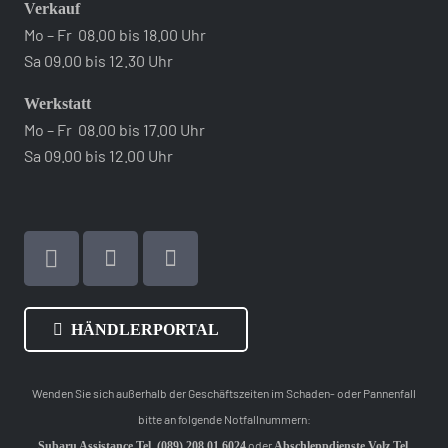
Verkauf
Mo – Fr 08.00 bis 18.00 Uhr
Sa 09.00 bis 12.30 Uhr
Werkstatt
Mo – Fr 08.00 bis 17.00 Uhr
Sa 09.00 bis 12.00 Uhr
HÄNDLERPORTAL
Wenden Sie sich außerhalb der Geschäftszeiten im Schaden- oder Pannenfall
bitte an folgende Notfallnummern:
oder
Subaru Assistance Tel. (089) 208 01 6024
Abschleppdienste Volz Tel.