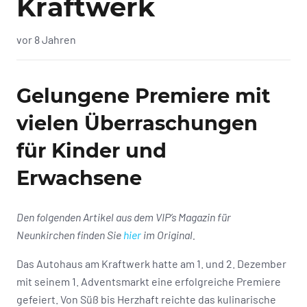
Kraftwerk
vor 8 Jahren
Gelungene Premiere mit
vielen Überraschungen
für Kinder und
Erwachsene
Den folgenden Artikel aus dem VIP’s Magazin für
Neunkirchen finden Sie
hier
im Original.
Das Autohaus am Kraftwerk hatte am 1. und 2. Dezember
mit seinem 1. Adventsmarkt eine erfolgreiche Premiere
gefeiert. Von Süß bis Herzhaft reichte das kulinarische