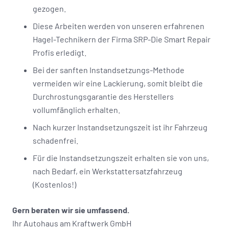
gezogen.
Diese Arbeiten werden von unseren erfahrenen
Hagel-Technikern der Firma SRP-Die Smart Repair
Profis erledigt.
Bei der sanften Instandsetzungs-Methode
vermeiden wir eine Lackierung, somit bleibt die
Durchrostungsgarantie des Herstellers
vollumfänglich erhalten.
Nach kurzer Instandsetzungszeit ist ihr Fahrzeug
schadenfrei.
Für die Instandsetzungszeit erhalten sie von uns,
nach Bedarf, ein Werkstattersatzfahrzeug
(Kostenlos!)
Gern beraten wir sie umfassend.
Ihr Autohaus am Kraftwerk GmbH