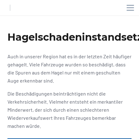
Hagelschadeninstandset
Auch in unserer Region hat es in der letzten Zeit häufiger
gehagelt. Viele Fahrzeuge wurden so beschädigt, dass
die Spuren aus dem Hagel nur mit einem geschulten
Auge erkennbar sind.
Die Beschädigungen beinträchtigen nicht die
Verkehrsicherheit. Vielmehr entsteht ein merkantiler
Minderwert, der sich durch einen schlechteren
Wiederverkaufswert Ihres Fahrzeuges bemerkbar
machen würde.