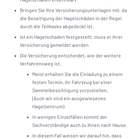
Bringen Sie Ihre Versicherungsunterlagen mit, da
die Beseitigung der Hagelschäden in der Regel
durch die Teilkasko abgedeckt ist.
Ist ein Hagelschaden festgestellt, muss er ihrer
Versicherung gemeldet werden
Die Versicherung entscheidet, wie der weitere
Verfahrensweg ist.
Meist erhalten Sie die Einladung zu einem
festen Termin, ihr Fahrzeug bei einer
Sammelbesichtigung vorzustellen.
(Auch wir sind ein ausgewiesenes
Hagelzentrum)
In wenigen Einzelfällen kommt der
Sachverständige auch zu Ihnen nach Hause.
In diesem Fall weisen wir darauf hin, dass