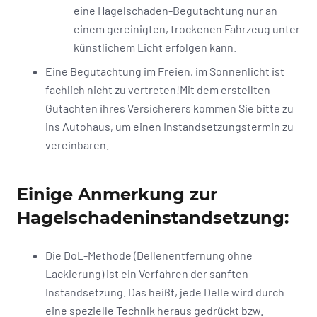
eine Hagelschaden-Begutachtung nur an
einem gereinigten, trockenen Fahrzeug unter
künstlichem Licht erfolgen kann.
Eine Begutachtung im Freien, im Sonnenlicht ist
fachlich nicht zu vertreten!Mit dem erstellten
Gutachten ihres Versicherers kommen Sie bitte zu
ins Autohaus, um einen Instandsetzungstermin zu
vereinbaren.
Einige Anmerkung zur
Hagelschadeninstandsetzung:
Die DoL-Methode (Dellenentfernung ohne
Lackierung) ist ein Verfahren der sanften
Instandsetzung. Das heißt, jede Delle wird durch
eine spezielle Technik heraus gedrückt bzw.