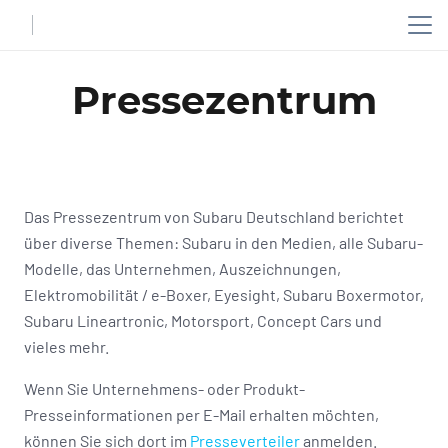
Pressezentrum
Das Pressezentrum von Subaru Deutschland berichtet
über diverse Themen: Subaru in den Medien, alle Subaru-
Modelle, das Unternehmen, Auszeichnungen,
Elektromobilität / e-Boxer, Eyesight, Subaru Boxermotor,
Subaru Lineartronic, Motorsport, Concept Cars und
vieles mehr.
Wenn Sie Unternehmens- oder Produkt-
Presseinformationen per E-Mail erhalten möchten,
können Sie sich dort im
Presseverteiler
anmelden.