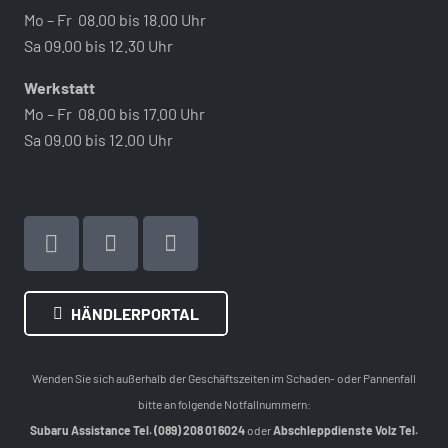
Mo – Fr 08.00 bis 18.00 Uhr
Sa 09.00 bis 12.30 Uhr
Werkstatt
Mo – Fr 08.00 bis 17.00 Uhr
Sa 09.00 bis 12.00 Uhr
HÄNDLERPORTAL
Wenden Sie sich außerhalb der Geschäftszeiten im Schaden- oder Pannenfall
bitte an folgende Notfallnummern:
Subaru Assistance Tel. (089) 208 01 6024
oder
Abschleppdienste Volz Tel.