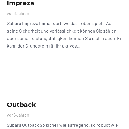
Impreza
vor 6 Jahren
Subaru Impreza Immer dort, wo das Leben spielt. Auf
seine Sicherheit und Verlässlichkeit können Sie zählen,
über seine Leistungsfähigkeit können Sie sich freuen. Er
kann der Grundstein für Ihr aktives…
Outback
vor 6 Jahren
Subaru Outback So sicher wie aufregend, so robust wie