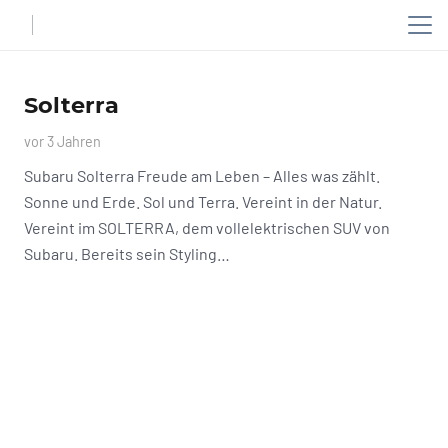
Solterra
vor 3 Jahren
Subaru Solterra Freude am Leben – Alles was zählt.
Sonne und Erde. Sol und Terra. Vereint in der Natur.
Vereint im SOLTERRA, dem vollelektrischen SUV von
Subaru. Bereits sein Styling…