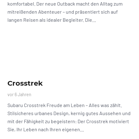
komfortabel. Der neue Outback macht den Alltag zum
mitreißenden Abenteuer – und präsentiert sich auf
langen Reisen als idealer Begleiter. Die…
Crosstrek
vor 6 Jahren
Subaru Crosstrek Freude am Leben – Alles was zählt.
Stilsicheres urbanes Design, kernig gutes Aussehen und
mit der Fähigkeit zu begeistern: Der Crosstrek motiviert
Sie, Ihr Leben nach Ihren eigenen…