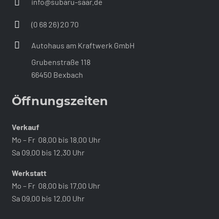
info@subaru-saar.de
(0 68 26) 20 70
Autohaus am Kraftwerk GmbH
Grubenstraße 118
66450 Bexbach
Öffnungszeiten
Verkauf
Mo – Fr 08.00 bis 18.00 Uhr
Sa 09.00 bis 12.30 Uhr
Werkstatt
Mo – Fr 08.00 bis 17.00 Uhr
Sa 09.00 bis 12.00 Uhr