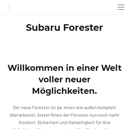
Subaru Forester
Willkommen in einer Welt
voller neuer
Möglichkeiten.
Der neue Forester ist da. Innen wie außen komplett
überarbeitet, bietet Ihnen der Forester nun noch mehr
Komfort, Sicherheit und Vielseitigkeit für Ihre