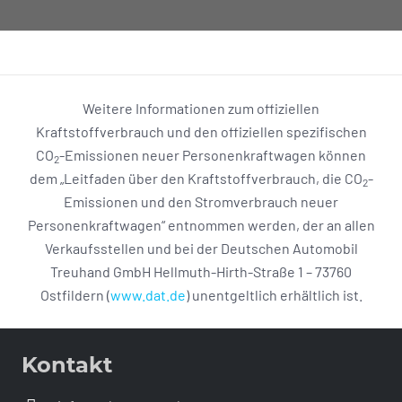
Weitere Informationen zum offiziellen
Kraftstoffverbrauch und den offiziellen spezifischen
CO
-Emissionen neuer Personenkraftwagen können
2
dem „Leitfaden über den Kraftstoffverbrauch, die CO
-
2
Emissionen und den Stromverbrauch neuer
Personenkraftwagen“ entnommen werden, der an allen
Verkaufsstellen und bei der Deutschen Automobil
Treuhand GmbH Hellmuth-Hirth-Straße 1 – 73760
Ostfildern (
www.dat.de
) unentgeltlich erhältlich ist.
Kontakt