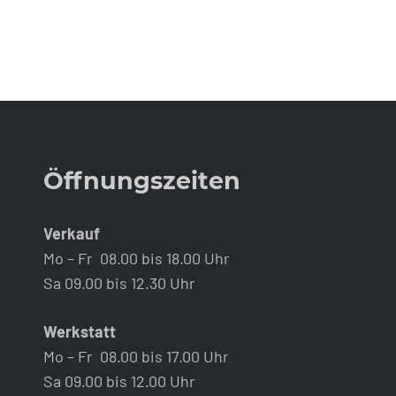
Öffnungszeiten
Verkauf
Mo – Fr 08.00 bis 18.00 Uhr
Sa 09.00 bis 12.30 Uhr
Werkstatt
Mo – Fr 08.00 bis 17.00 Uhr
Sa 09.00 bis 12.00 Uhr