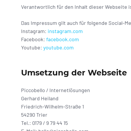
Verantwortlich für den Inhalt dieser Webseite
Das Impressum gilt auch für folgende Social-M
Instagram:
instagram.com
Facebook:
facebook.com
Youtube:
youtube.com
Umsetzung der Webseite
Piccobello / Internetlösungen
Gerhard Heiland
Friedrich-Wilhelm-Straße 1
54290 Trier
Tel.: 0179 / 9 79 44 15