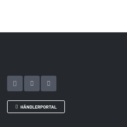
HÄNDLERPORTAL