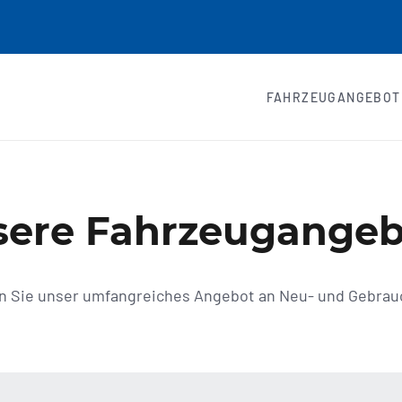
FAHRZEUGANGEBOT
sere Fahrzeugangeb
en Sie unser umfangreiches Angebot an Neu- und Gebra