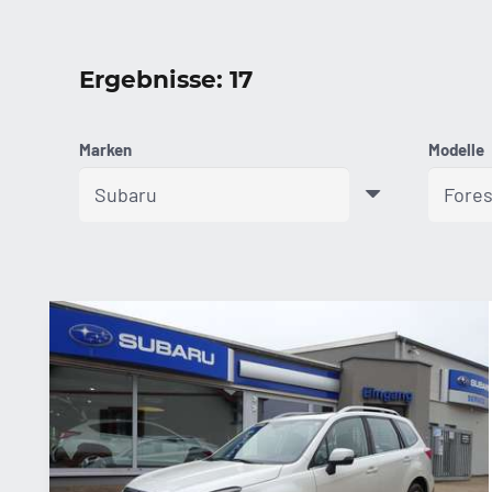
Ergebnisse: 17
Marken
Modelle