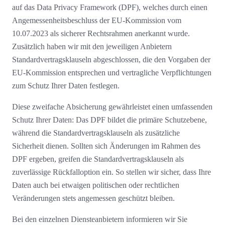
auf das Data Privacy Framework (DPF), welches durch einen
Angemessenheitsbeschluss der EU-Kommission vom
10.07.2023 als sicherer Rechtsrahmen anerkannt wurde.
Zusätzlich haben wir mit den jeweiligen Anbietern
Standardvertragsklauseln abgeschlossen, die den Vorgaben der
EU-Kommission entsprechen und vertragliche Verpflichtungen
zum Schutz Ihrer Daten festlegen.
Diese zweifache Absicherung gewährleistet einen umfassenden
Schutz Ihrer Daten: Das DPF bildet die primäre Schutzebene,
während die Standardvertragsklauseln als zusätzliche
Sicherheit dienen. Sollten sich Änderungen im Rahmen des
DPF ergeben, greifen die Standardvertragsklauseln als
zuverlässige Rückfalloption ein. So stellen wir sicher, dass Ihre
Daten auch bei etwaigen politischen oder rechtlichen
Veränderungen stets angemessen geschützt bleiben.
Bei den einzelnen Diensteanbietern informieren wir Sie