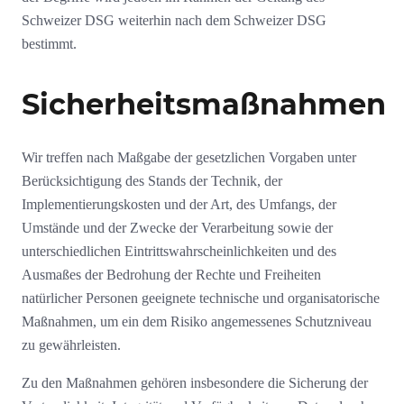
Schweizer DSG weiterhin nach dem Schweizer DSG
bestimmt.
Sicherheitsmaßnahmen
Wir treffen nach Maßgabe der gesetzlichen Vorgaben unter
Berücksichtigung des Stands der Technik, der
Implementierungskosten und der Art, des Umfangs, der
Umstände und der Zwecke der Verarbeitung sowie der
unterschiedlichen Eintrittswahrscheinlichkeiten und des
Ausmaßes der Bedrohung der Rechte und Freiheiten
natürlicher Personen geeignete technische und organisatorische
Maßnahmen, um ein dem Risiko angemessenes Schutzniveau
zu gewährleisten.
Zu den Maßnahmen gehören insbesondere die Sicherung der