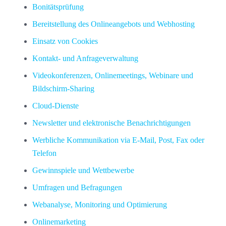
Bonitätsprüfung
Bereitstellung des Onlineangebots und Webhosting
Einsatz von Cookies
Kontakt- und Anfrageverwaltung
Videokonferenzen, Onlinemeetings, Webinare und
Bildschirm-Sharing
Cloud-Dienste
Newsletter und elektronische Benachrichtigungen
Werbliche Kommunikation via E-Mail, Post, Fax oder
Telefon
Gewinnspiele und Wettbewerbe
Umfragen und Befragungen
Webanalyse, Monitoring und Optimierung
Onlinemarketing