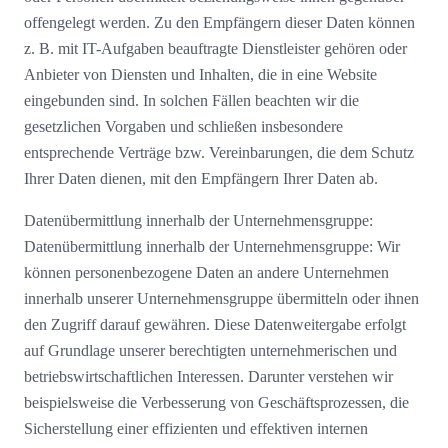
offengelegt werden. Zu den Empfängern dieser Daten können
z. B. mit IT-Aufgaben beauftragte Dienstleister gehören oder
Anbieter von Diensten und Inhalten, die in eine Website
eingebunden sind. In solchen Fällen beachten wir die
gesetzlichen Vorgaben und schließen insbesondere
entsprechende Verträge bzw. Vereinbarungen, die dem Schutz
Ihrer Daten dienen, mit den Empfängern Ihrer Daten ab.
Datenübermittlung innerhalb der Unternehmensgruppe:
Datenübermittlung innerhalb der Unternehmensgruppe: Wir
können personenbezogene Daten an andere Unternehmen
innerhalb unserer Unternehmensgruppe übermitteln oder ihnen
den Zugriff darauf gewähren. Diese Datenweitergabe erfolgt
auf Grundlage unserer berechtigten unternehmerischen und
betriebswirtschaftlichen Interessen. Darunter verstehen wir
beispielsweise die Verbesserung von Geschäftsprozessen, die
Sicherstellung einer effizienten und effektiven internen