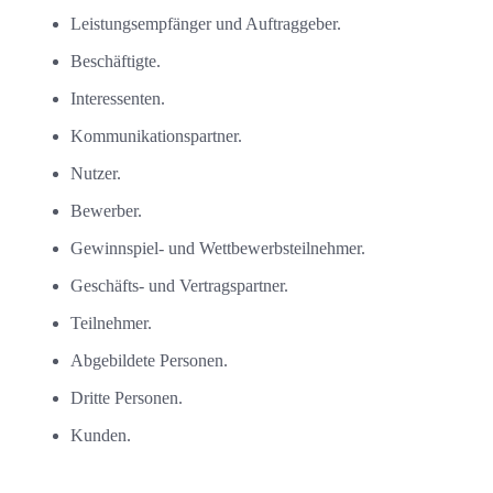
Leistungsempfänger und Auftraggeber.
Beschäftigte.
Interessenten.
Kommunikationspartner.
Nutzer.
Bewerber.
Gewinnspiel- und Wettbewerbsteilnehmer.
Geschäfts- und Vertragspartner.
Teilnehmer.
Abgebildete Personen.
Dritte Personen.
Kunden.