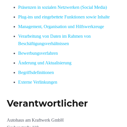
Präsenzen in sozialen Netzwerken (Social Media)
Plug-ins und eingebettete Funktionen sowie Inhalte
Management, Organisation und Hilfswerkzeuge
Verarbeitung von Daten im Rahmen von
Beschäftigungsverhältnissen
Bewerbungsverfahren
Änderung und Aktualisierung
Begriffsdefinitionen
Externe Verlinkungen
Verantwortlicher
Autohaus am Kraftwerk GmbH