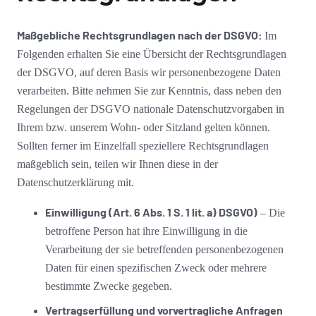
Maßgebliche Rechtsgrundlagen nach der DSGVO:
Im
Folgenden erhalten Sie eine Übersicht der Rechtsgrundlagen
der DSGVO, auf deren Basis wir personenbezogene Daten
verarbeiten. Bitte nehmen Sie zur Kenntnis, dass neben den
Regelungen der DSGVO nationale Datenschutzvorgaben in
Ihrem bzw. unserem Wohn- oder Sitzland gelten können.
Sollten ferner im Einzelfall speziellere Rechtsgrundlagen
maßgeblich sein, teilen wir Ihnen diese in der
Datenschutzerklärung mit.
Einwilligung (Art. 6 Abs. 1 S. 1 lit. a) DSGVO)
– Die
betroffene Person hat ihre Einwilligung in die
Verarbeitung der sie betreffenden personenbezogenen
Daten für einen spezifischen Zweck oder mehrere
bestimmte Zwecke gegeben.
Vertragserfüllung und vorvertragliche Anfragen