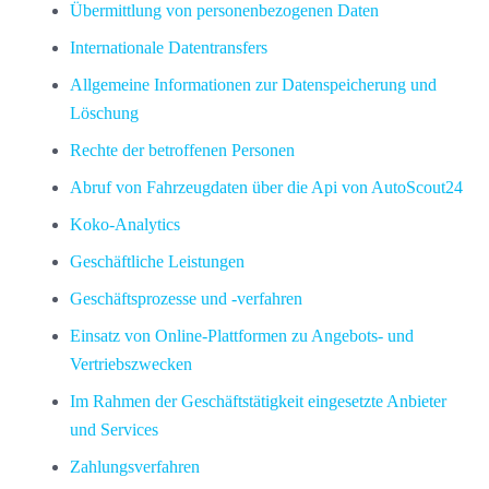
Übermittlung von personenbezogenen Daten
Internationale Datentransfers
Allgemeine Informationen zur Datenspeicherung und
Löschung
Rechte der betroffenen Personen
Abruf von Fahrzeugdaten über die Api von AutoScout24
Koko-Analytics
Geschäftliche Leistungen
Geschäftsprozesse und -verfahren
Einsatz von Online-Plattformen zu Angebots- und
Vertriebszwecken
Im Rahmen der Geschäftstätigkeit eingesetzte Anbieter
und Services
Zahlungsverfahren