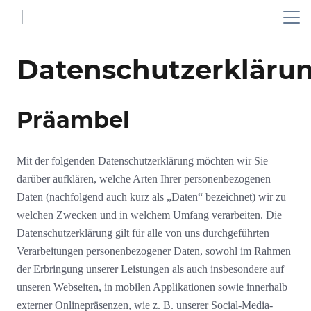
Datenschutzerkläru
Präambel
Mit der folgenden Datenschutzerklärung möchten wir Sie
darüber aufklären, welche Arten Ihrer personenbezogenen
Daten (nachfolgend auch kurz als „Daten“ bezeichnet) wir zu
welchen Zwecken und in welchem Umfang verarbeiten. Die
Datenschutzerklärung gilt für alle von uns durchgeführten
Verarbeitungen personenbezogener Daten, sowohl im Rahmen
der Erbringung unserer Leistungen als auch insbesondere auf
unseren Webseiten, in mobilen Applikationen sowie innerhalb
externer Onlinepräsenzen, wie z. B. unserer Social-Media-