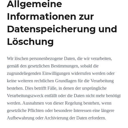
Allgemeine
Informationen zur
Datenspeicherung und
Löschung
Wir löschen personenbezogene Daten, die wir verarbeiten,
gemäß den gesetzlichen Bestimmungen, sobald die
zugrundeliegenden Einwilligungen widerrufen werden oder
keine weiteren rechtlichen Grundlagen für die Verarbeitung
bestehen. Dies betrifft Fälle, in denen der ursprüngliche
Verarbeitungszweck entfällt oder die Daten nicht mehr benötigt
werden. Ausnahmen von dieser Regelung bestehen, wenn
gesetzliche Pflichten oder besondere Interessen eine längere
Aufbewahrung oder Archivierung der Daten erfordern.