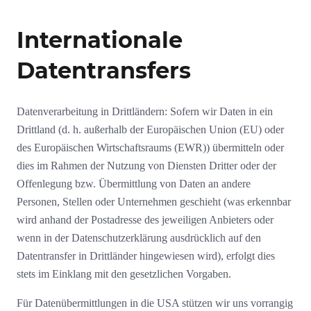
Internationale
Datentransfers
Datenverarbeitung in Drittländern: Sofern wir Daten in ein
Drittland (d. h. außerhalb der Europäischen Union (EU) oder
des Europäischen Wirtschaftsraums (EWR)) übermitteln oder
dies im Rahmen der Nutzung von Diensten Dritter oder der
Offenlegung bzw. Übermittlung von Daten an andere
Personen, Stellen oder Unternehmen geschieht (was erkennbar
wird anhand der Postadresse des jeweiligen Anbieters oder
wenn in der Datenschutzerklärung ausdrücklich auf den
Datentransfer in Drittländer hingewiesen wird), erfolgt dies
stets im Einklang mit den gesetzlichen Vorgaben.
Für Datenübermittlungen in die USA stützen wir uns vorrangig