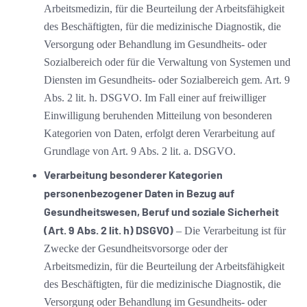
Arbeitsmedizin, für die Beurteilung der Arbeitsfähigkeit
des Beschäftigten, für die medizinische Diagnostik, die
Versorgung oder Behandlung im Gesundheits- oder
Sozialbereich oder für die Verwaltung von Systemen und
Diensten im Gesundheits- oder Sozialbereich gem. Art. 9
Abs. 2 lit. h. DSGVO. Im Fall einer auf freiwilliger
Einwilligung beruhenden Mitteilung von besonderen
Kategorien von Daten, erfolgt deren Verarbeitung auf
Grundlage von Art. 9 Abs. 2 lit. a. DSGVO.
Verarbeitung besonderer Kategorien
personenbezogener Daten in Bezug auf
Gesundheitswesen, Beruf und soziale Sicherheit
(Art. 9 Abs. 2 lit. h) DSGVO)
– Die Verarbeitung ist für
Zwecke der Gesundheitsvorsorge oder der
Arbeitsmedizin, für die Beurteilung der Arbeitsfähigkeit
des Beschäftigten, für die medizinische Diagnostik, die
Versorgung oder Behandlung im Gesundheits- oder