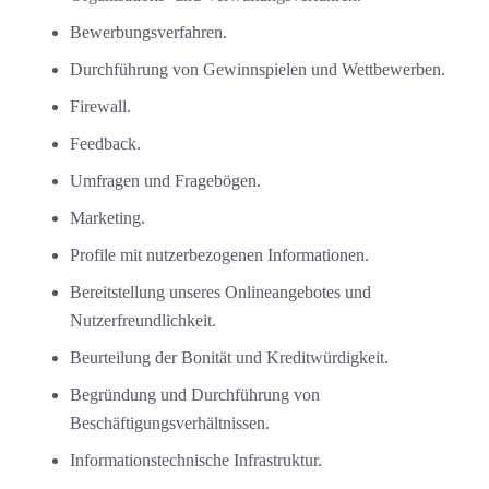
Bewerbungsverfahren.
Durchführung von Gewinnspielen und Wettbewerben.
Firewall.
Feedback.
Umfragen und Fragebögen.
Marketing.
Profile mit nutzerbezogenen Informationen.
Bereitstellung unseres Onlineangebotes und
Nutzerfreundlichkeit.
Beurteilung der Bonität und Kreditwürdigkeit.
Begründung und Durchführung von
Beschäftigungsverhältnissen.
Informationstechnische Infrastruktur.