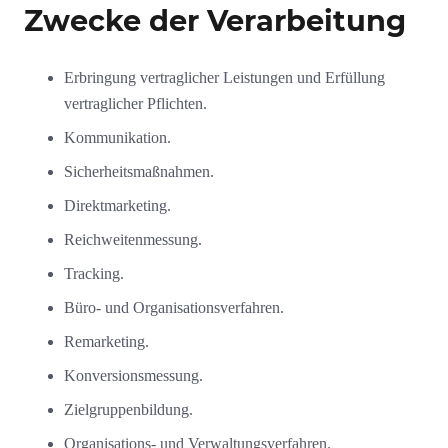
Zwecke der Verarbeitung
Erbringung vertraglicher Leistungen und Erfüllung
vertraglicher Pflichten.
Kommunikation.
Sicherheitsmaßnahmen.
Direktmarketing.
Reichweitenmessung.
Tracking.
Büro- und Organisationsverfahren.
Remarketing.
Konversionsmessung.
Zielgruppenbildung.
Organisations- und Verwaltungsverfahren.