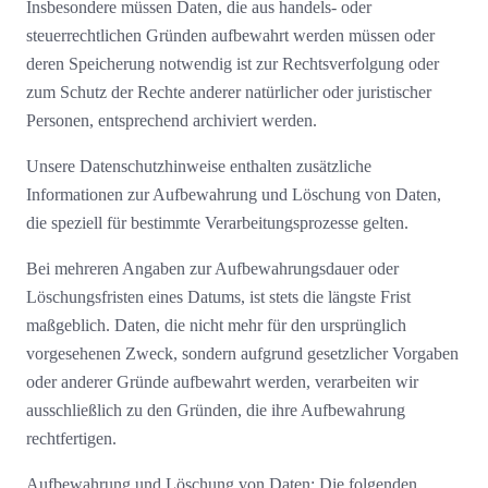
Insbesondere müssen Daten, die aus handels- oder
steuerrechtlichen Gründen aufbewahrt werden müssen oder
deren Speicherung notwendig ist zur Rechtsverfolgung oder
zum Schutz der Rechte anderer natürlicher oder juristischer
Personen, entsprechend archiviert werden.
Unsere Datenschutzhinweise enthalten zusätzliche
Informationen zur Aufbewahrung und Löschung von Daten,
die speziell für bestimmte Verarbeitungsprozesse gelten.
Bei mehreren Angaben zur Aufbewahrungsdauer oder
Löschungsfristen eines Datums, ist stets die längste Frist
maßgeblich. Daten, die nicht mehr für den ursprünglich
vorgesehenen Zweck, sondern aufgrund gesetzlicher Vorgaben
oder anderer Gründe aufbewahrt werden, verarbeiten wir
ausschließlich zu den Gründen, die ihre Aufbewahrung
rechtfertigen.
Aufbewahrung und Löschung von Daten: Die folgenden