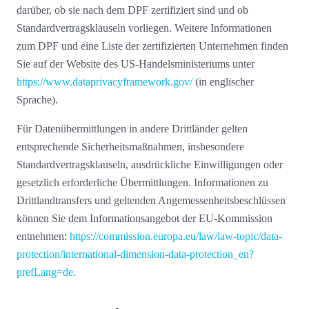
darüber, ob sie nach dem DPF zertifiziert sind und ob
Standardvertragsklauseln vorliegen. Weitere Informationen
zum DPF und eine Liste der zertifizierten Unternehmen finden
Sie auf der Website des US-Handelsministeriums unter
https://www.dataprivacyframework.gov/
(in englischer
Sprache).
Für Datenübermittlungen in andere Drittländer gelten
entsprechende Sicherheitsmaßnahmen, insbesondere
Standardvertragsklauseln, ausdrückliche Einwilligungen oder
gesetzlich erforderliche Übermittlungen. Informationen zu
Drittlandtransfers und geltenden Angemessenheitsbeschlüssen
können Sie dem Informationsangebot der EU-Kommission
entnehmen:
https://commission.europa.eu/law/law-topic/data-
protection/international-dimension-data-protection_en?
prefLang=de.