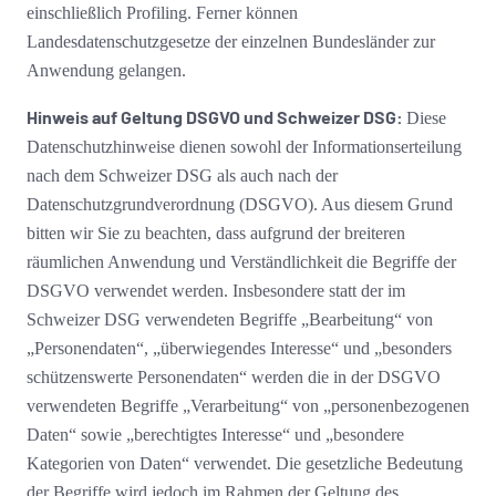
einschließlich Profiling. Ferner können
Landesdatenschutzgesetze der einzelnen Bundesländer zur
Anwendung gelangen.
Hinweis auf Geltung DSGVO und Schweizer DSG:
Diese
Datenschutzhinweise dienen sowohl der Informationserteilung
nach dem Schweizer DSG als auch nach der
Datenschutzgrundverordnung (DSGVO). Aus diesem Grund
bitten wir Sie zu beachten, dass aufgrund der breiteren
räumlichen Anwendung und Verständlichkeit die Begriffe der
DSGVO verwendet werden. Insbesondere statt der im
Schweizer DSG verwendeten Begriffe „Bearbeitung“ von
„Personendaten“, „überwiegendes Interesse“ und „besonders
schützenswerte Personendaten“ werden die in der DSGVO
verwendeten Begriffe „Verarbeitung“ von „personenbezogenen
Daten“ sowie „berechtigtes Interesse“ und „besondere
Kategorien von Daten“ verwendet. Die gesetzliche Bedeutung
der Begriffe wird jedoch im Rahmen der Geltung des