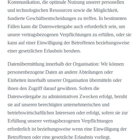
Kommunikation, die optimale Nutzung unserer personellen
und technologischen Ressourcen sowie die Möglichkeit,
fundierte Geschäftsentscheidungen zu treffen. In bestimmten
Fällen kann die Datenweitergabe auch erforderlich sein, um
unsere vertragsbezogenen Verpflichtungen zu erfüllen, oder sie
kann auf einer Einwilligung der Betroffenen beziehungsweise
einer gesetzlichen Erlaubnis beruhen.
Datenübermittlung innerhalb der Organisation: Wir können
personenbezogene Daten an andere Abteilungen oder
Einheiten innerhalb unserer Organisation übermitteln oder
ihnen den Zugriff darauf gewähren. Sofern die
Datenweitergabe zu administrativen Zwecken erfolgt, beruht
sie auf unseren berechtigten unternehmerischen und
betriebswirtschaftlichen Interessen oder erfolgt, sofern sie zur
Erfüllung unserer vertragsbezogenen Verpflichtungen
erforderlich ist beziehungsweise wenn eine Einwilligung der
Betroffenen oder eine gesetzliche Erlaubnis vorliegt.