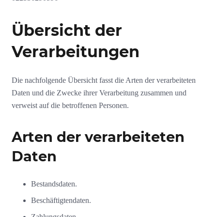
Übersicht der
Verarbeitungen
Die nachfolgende Übersicht fasst die Arten der verarbeiteten
Daten und die Zwecke ihrer Verarbeitung zusammen und
verweist auf die betroffenen Personen.
Arten der verarbeiteten
Daten
Bestandsdaten.
Beschäftigtendaten.
Zahlungsdaten.