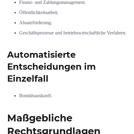
Finanz- und Zahlungsmanagement.
Öffentlichkeitsarbeit.
Absatzförderung.
Geschäftsprozesse und betriebswirtschaftliche Verfahren.
Automatisierte
Entscheidungen im
Einzelfall
Bonitätsauskunft.
Maßgebliche
Rechtsgrundlagen