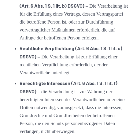
(Art. 6 Abs. 1 S. 1 lit. b) DSGVO)
– Die Verarbeitung ist
für die Erfüllung eines Vertrags, dessen Vertragspartei
die betroffene Person ist, oder zur Durchführung
vorvertraglicher Maßnahmen erforderlich, die auf
Anfrage der betroffenen Person erfolgen.
Rechtliche Verpflichtung (Art. 6 Abs. 1 S. 1 lit. c)
DSGVO)
– Die Verarbeitung ist zur Erfüllung einer
rechtlichen Verpflichtung erforderlich, der der
Verantwortliche unterliegt.
Berechtigte Interessen (Art. 6 Abs. 1 S. 1 lit. f)
DSGVO)
– die Verarbeitung ist zur Wahrung der
berechtigten Interessen des Verantwortlichen oder eines
Dritten notwendig, vorausgesetzt, dass die Interessen,
Grundrechte und Grundfreiheiten der betroffenen
Person, die den Schutz personenbezogener Daten
verlangen, nicht überwiegen.