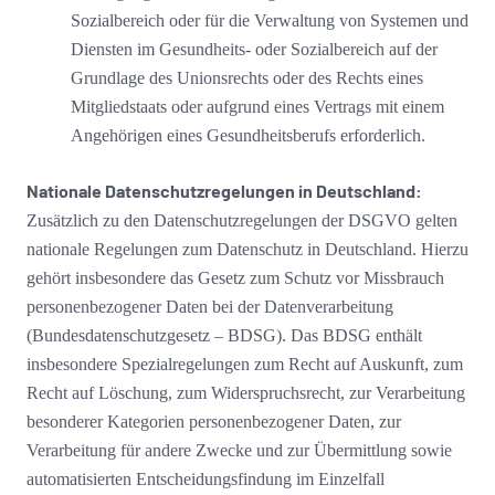
Sozialbereich oder für die Verwaltung von Systemen und
Diensten im Gesundheits- oder Sozialbereich auf der
Grundlage des Unionsrechts oder des Rechts eines
Mitgliedstaats oder aufgrund eines Vertrags mit einem
Angehörigen eines Gesundheitsberufs erforderlich.
Nationale Datenschutzregelungen in Deutschland:
Zusätzlich zu den Datenschutzregelungen der DSGVO gelten
nationale Regelungen zum Datenschutz in Deutschland. Hierzu
gehört insbesondere das Gesetz zum Schutz vor Missbrauch
personenbezogener Daten bei der Datenverarbeitung
(Bundesdatenschutzgesetz – BDSG). Das BDSG enthält
insbesondere Spezialregelungen zum Recht auf Auskunft, zum
Recht auf Löschung, zum Widerspruchsrecht, zur Verarbeitung
besonderer Kategorien personenbezogener Daten, zur
Verarbeitung für andere Zwecke und zur Übermittlung sowie
automatisierten Entscheidungsfindung im Einzelfall