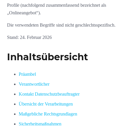
Profile (nachfolgend zusammenfassend bezeichnet als
„Onlineangebot“).
Die verwendeten Begriffe sind nicht geschlechtsspezifisch.
Stand: 24. Februar 2026
Inhaltsübersicht
Präambel
Verantwortlicher
Kontakt Datenschutzbeauftragter
Übersicht der Verarbeitungen
Maßgebliche Rechtsgrundlagen
Sicherheitsmaßnahmen