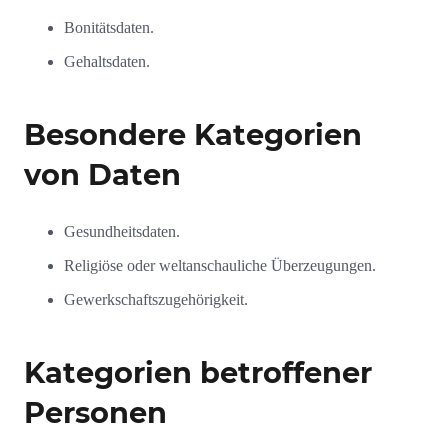
Bonitätsdaten.
Gehaltsdaten.
Besondere Kategorien
von Daten
Gesundheitsdaten.
Religiöse oder weltanschauliche Überzeugungen.
Gewerkschaftszugehörigkeit.
Kategorien betroffener
Personen