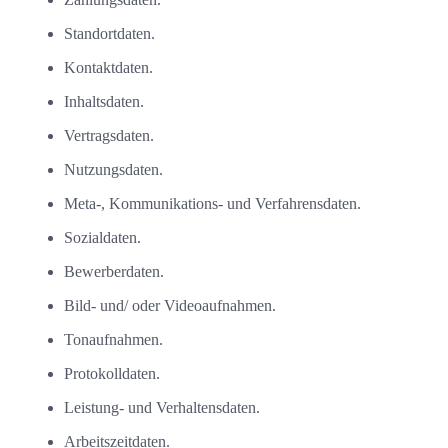
Standortdaten.
Kontaktdaten.
Inhaltsdaten.
Vertragsdaten.
Nutzungsdaten.
Meta-, Kommunikations- und Verfahrensdaten.
Sozialdaten.
Bewerberdaten.
Bild- und/ oder Videoaufnahmen.
Tonaufnahmen.
Protokolldaten.
Leistung- und Verhaltensdaten.
Arbeitszeitdaten.