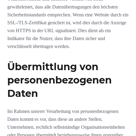
gewährleistet, dass alle Datenübertragungen den höchsten
Sicherheitsstandards entsprechen. Wenn eine Website durch ein
SSL-/TLS-Zertifikat gesichert ist, wird dies durch die Anzeige
von HTTPS in der URL signalisiert. Dies dient als ein
Indikator für die Nutzer, dass ihre Daten sicher und
verschlüsselt übertragen werden.
Übermittlung von
personenbezogenen
Daten
Im Rahmen unserer Verarbeitung von personenbezogenen
Daten kommt es vor, dass diese an andere Stellen,
Unternehmen, rechtlich selbstständige Organisationseinheiten
oder Personen übermittelt beziehungsweise ihnen gegenüber