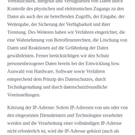
Vertraulichkeit, Integrität und Verfügbarkeit von Daten durch
Kontrolle des physischen und elektronischen Zugangs zu den
Daten als auch des sie betreffenden Zugriffs, der Eingabe, der
Weitergabe, der Sicherung der Verfügbarkeit und ihrer
Trennung. Des Weiteren haben wir Verfahren eingerichtet, die
eine Wahrnehmung von Betroffenenrechten, die Löschung von
Daten und Reaktionen auf die Gefährdung der Daten
gewährleisten. Ferner berücksichtigen wir den Schutz
personenbezogener Daten bereits bei der Entwicklung bzw.
Auswahl von Hardware, Software sowie Verfahren
entsprechend dem Prinzip des Datenschutzes, durch
Technikgestaltung und durch datenschutzfreundliche
Voreinstellungen.
Kürzung der IP-Adresse: Sofern IP-Adressen von uns oder von
den eingesetzten Dienstleistern und Technologien verarbeitet
werden und die Verarbeitung einer vollständigen IP-Adresse
nicht erforderlich ist, wird die IP-Adresse gekürzt (auch als