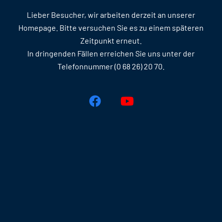
Lieber Besucher, wir arbeiten derzeit an unserer
Homepage. Bitte versuchen Sie es zu einem späteren
Zeitpunkt erneut.
In dringenden Fällen erreichen Sie uns unter der
Telefonnummer (0 68 26) 20 70.