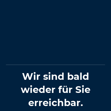
Wir sind bald
wieder für Sie
erreichbar.